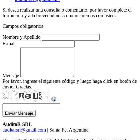
Si desea realizar una consulta o comentario, por favor complete el
formulario y a la brevedad nos comunicaremos con usted.
Campos obligatorios
Nombre y Apellido
E-mail
Mensaje
Por favor, ingrese el siguiente código y luego haga click en botón de
envío. Gracias.
Enviar Mensaje
AuditaR SRL
auditarsrl@gmail.com
| Santa Fe, Argentina